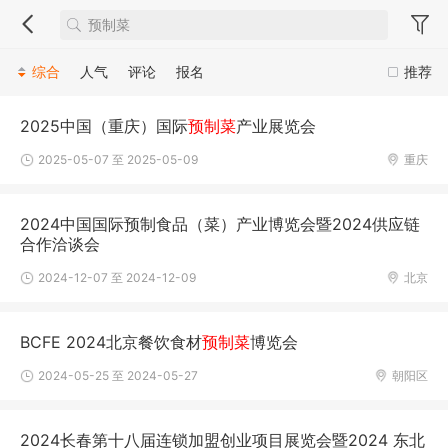
综合
人气
评论
报名
推荐
2025中国（重庆）国际
预制菜
产业展览会
2025-05-07 至 2025-05-09
重庆
2024中国国际预制食品（菜）产业博览会暨2024供应链
合作洽谈会
2024-12-07 至 2024-12-09
北京
BCFE 2024北京餐饮食材
预制菜
博览会
2024-05-25 至 2024-05-27
朝阳区
2024长春第十八届连锁加盟创业项目展览会暨2024 东北