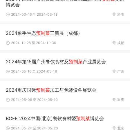
博览会
2024-03-16 至 2024-03-18
济南
2024象手生态
预制菜
三新展（成都）
2024-11-28 至 2024-11-30
成都
2024年第15届广州餐饮食材及
预制菜
产业展览会
2024-05-16 至 2024-05-18
广州
2024重庆国际
预制菜
加工与包装设备展览会
2024-05-08 至 2024-05-10
重庆
BCFE 2024中国(北京)餐饮食材暨
预制菜
博览会
2024-05-24 至 2024-05-26
北京