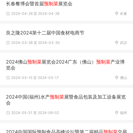
长春餐博会暨首届
预制菜
展览会
2024-04-26 至 2024-04-28
长春
良之隆2024第十二届中国食材电商节
2024-03-28 至 2024-03-30
武汉
2024佛山
预制菜
展览会2024广东（佛山）
预制菜
产业博
览会
2024-03-15 至 2024-03-17
佛山
2024中国(福州)水产
预制菜
展暨食品包装及加工设备展览
会
2024-05-31 至 2024-06-02
福州
2024中国国际预制食品高峰论坛暨第二届精品
预制菜
交易