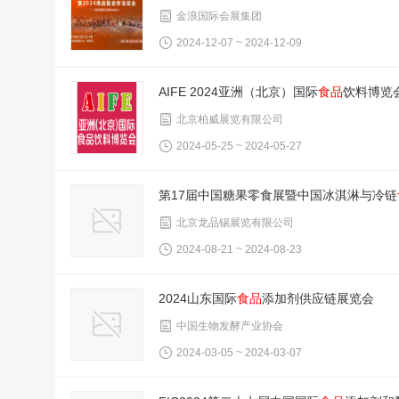
金浪国际会展集团
2024-12-07 ~ 2024-12-09
AIFE 2024亚洲（北京）国际
食品
饮料博览
北京柏威展览有限公司
2024-05-25 ~ 2024-05-27
第17届中国糖果零食展暨中国冰淇淋与冷链
北京龙品锡展览有限公司
2024-08-21 ~ 2024-08-23
2024山东国际
食品
添加剂供应链展览会
中国生物发酵产业协会
2024-03-05 ~ 2024-03-07