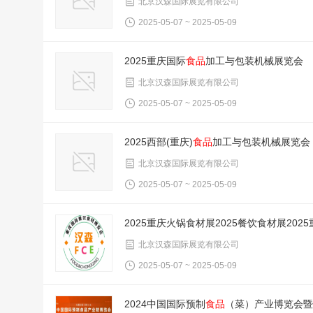
北京汉森国际展览有限公司
2025-05-07 ~ 2025-05-09
2025重庆国际
食品
加工与包装机械展览会
北京汉森国际展览有限公司
2025-05-07 ~ 2025-05-09
2025西部(重庆)
食品
加工与包装机械展览会
北京汉森国际展览有限公司
2025-05-07 ~ 2025-05-09
2025重庆火锅食材展2025餐饮食材展20
北京汉森国际展览有限公司
2025-05-07 ~ 2025-05-09
2024中国国际预制
食品
（菜）产业博览会暨