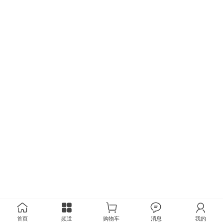
首页
频道
购物车
消息
我的