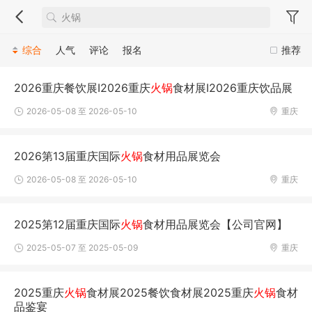
综合
人气
评论
报名
推荐
2026重庆餐饮展I2026重庆
火锅
食材展I2026重庆饮品展
2026-05-08 至 2026-05-10
重庆
2026第13届重庆国际
火锅
食材用品展览会
2026-05-08 至 2026-05-10
重庆
2025第12届重庆国际
火锅
食材用品展览会【公司官网】
2025-05-07 至 2025-05-09
重庆
2025重庆
火锅
食材展2025餐饮食材展2025重庆
火锅
食材
品鉴宴