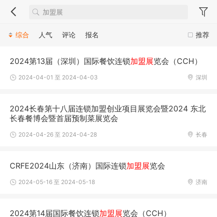
综合
人气
评论
报名
推荐
2024第13届（深圳）国际餐饮连锁
加盟展
览会（CCH）
2024-04-01 至 2024-04-03
深圳
2024长春第十八届连锁加盟创业项目展览会暨2024 东北
长春餐博会暨首届预制菜展览会
2024-04-26 至 2024-04-28
长春
CRFE2024山东（济南）国际连锁
加盟展
览会
2024-05-16 至 2024-05-18
济南
2024第14届国际餐饮连锁
加盟展
览会（CCH）