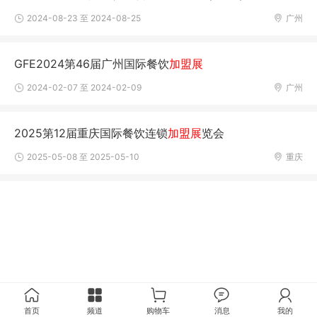
2024-08-23 至 2024-08-25
广州
GFE2024第46届广州国际餐饮
加盟展
2024-02-07 至 2024-02-09
广州
2025第12届重庆国际餐饮连锁
加盟展
览会
2025-05-08 至 2025-05-10
重庆
首页
频道
购物车
消息
我的