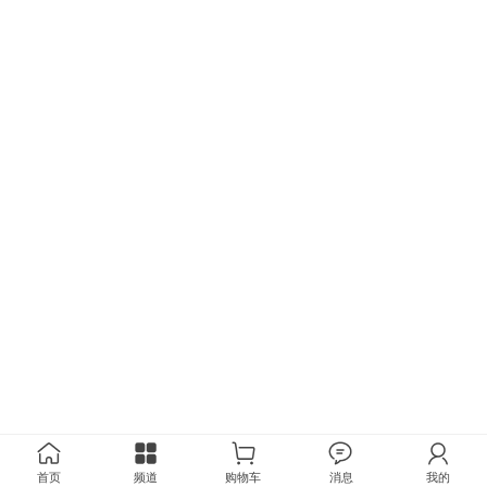
首页
频道
购物车
消息
我的