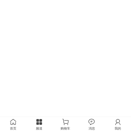
首页
频道
购物车
消息
我的