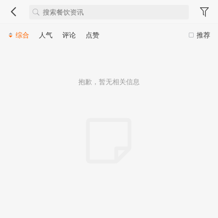
综合
人气
评论
点赞
推荐
抱歉，暂无相关信息