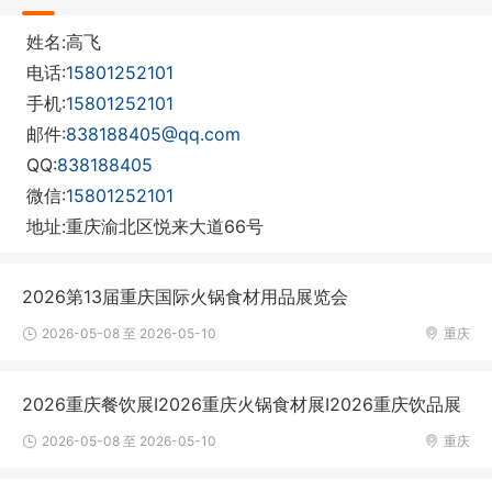
姓名:高飞
电话:
15801252101
手机:
15801252101
邮件:
838188405@qq.com
QQ:
838188405
微信:
15801252101
地址:重庆渝北区悦来大道66号
2026第13届重庆国际火锅食材用品展览会
2026-05-08 至 2026-05-10
重庆
2026重庆餐饮展I2026重庆火锅食材展I2026重庆饮品展
2026-05-08 至 2026-05-10
重庆