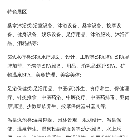
特色展区
桑拿沐浴类
:浴室设备、沐浴设备、桑拿设备、按摩设
备、健身设备、娱乐设备、足疗用品、沐浴服装、沐浴产
品、消耗品等;
SPA水疗类:SPA水疗规划、设计、工程等;SPA培训;SPA品
牌加盟、托管等;SPA设备、用品、消耗品;医疗SPA、矿
物温泉SPA、美容护理、美容美体;
足浴保健类
:足浴用品、中医(药)养生、食疗养生、保健理
疗、针灸推拿、中医药浴、中医灸疗、中医药排毒、亚健
康调理、少数民族养生、按摩保健器材器具等;
温泉泳池类
:温泉勘探、园林景观、规划设计、温泉保
健、温泉养生、温泉投融资服务等;泳池设备、水上乐