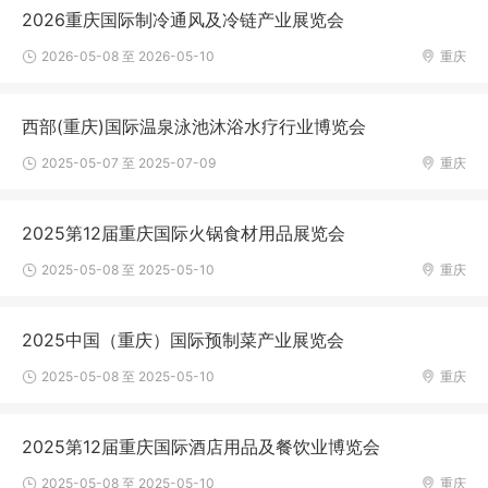
2026重庆国际制冷通风及冷链产业展览会
2026-05-08 至 2026-05-10
重庆
西部(重庆)国际温泉泳池沐浴水疗行业博览会
2025-05-07 至 2025-07-09
重庆
2025第12届重庆国际火锅食材用品展览会
2025-05-08 至 2025-05-10
重庆
2025中国（重庆）国际预制菜产业展览会
2025-05-08 至 2025-05-10
重庆
2025第12届重庆国际酒店用品及餐饮业博览会
2025-05-08 至 2025-05-10
重庆