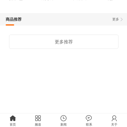
商品推荐
更多
更多推荐
首页
频道
新闻
联系
关于