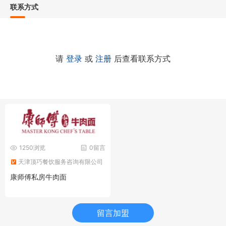
联系方式
请
登录
或
注册
后查看联系方式
1250浏览
0留言
天津顶巧餐饮服务咨询有限公司
康师傅私房牛肉面
留言加盟