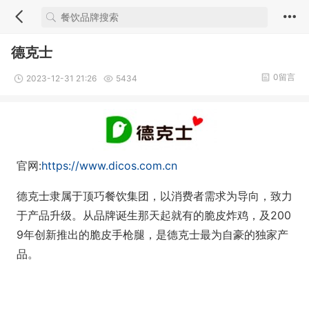
德克士
0留言
2023-12-31 21:26
5434
官网:
https://www.dicos.com.cn
德克士隶属于顶巧餐饮集团，以消费者需求为导向，致力
于产品升级。从品牌诞生那天起就有的脆皮炸鸡，及200
9年创新推出的脆皮手枪腿，是德克士最为自豪的独家产
品。