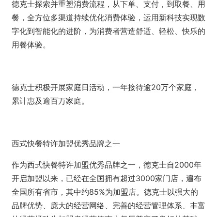
德克士探索并重塑消费流程，从下单、支付，到取餐、用
餐，全方位多渠道持续优化消费体验，运用新科技实现数
字化到智能化的进阶，为消费者营造舒适、轻松、快乐的
用餐体验。
德克士积极开展家庭日活动，一年接待逾20万个家庭，
累计惠及逾百万家庭。
西式快餐特许加盟优秀品牌之一
作为西式快餐特许加盟优秀品牌之一，德克士自2000年
开启加盟以来，已经在全国拥有超过3000家门店，遍布
全国所有省市，其中约85%为加盟店。德克士以强大的
品牌优势、庞大的经营网络、完善的经营管理体系、丰富