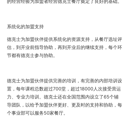
的经营经验为加盟者经营德克士餐厅奠定了良好的基础。
系统化的加盟支持
德克士为加盟伙伴提供系统化的资源支持，从餐厅选址评
估，到开业前指导协助，再到开业后的继续支持，每个环
节都有德克士参与协助。
德克士为加盟伙伴提供完善的培训，有完善的内部培训设
置，每年课程总数超过700堂，超过18000人次接受营运
力、专业力培训。德克士还在全国范围内设立了65个辅
导团队，以给予加盟伙伴更好、更及时的支持和协助，每
个事业部可以服务50家餐厅。