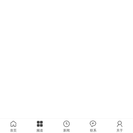
首页
频道
新闻
联系
关于