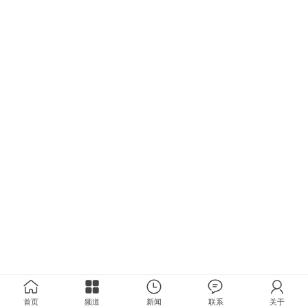
首页
频道
新闻
联系
关于