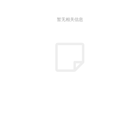
暂无相关信息