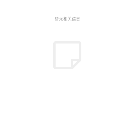
暂无相关信息