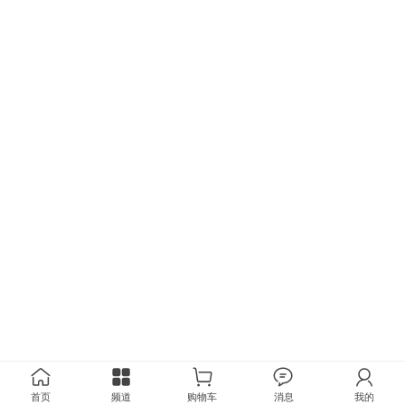
首页
频道
购物车
消息
我的