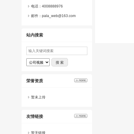
电话：4008888976
邮件：pala_web@163.com
站内搜索
荣誉资质
暂未上传
友情链接
暂无链接