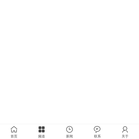
首页
频道
新闻
联系
关于