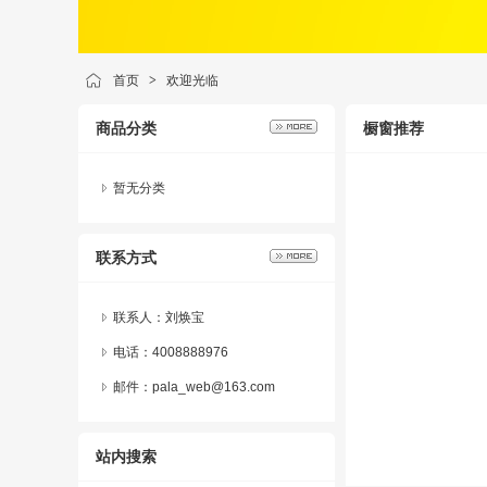
首页
>
欢迎光临
商品分类
橱窗推荐
暂无分类
联系方式
联系人：刘焕宝
电话：4008888976
邮件：pala_web@163.com
站内搜索