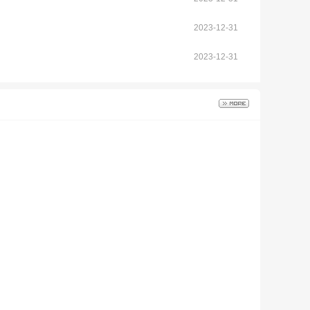
2023-12-31
2023-12-31