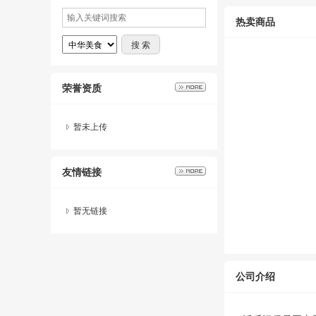
热卖商品
荣誉资质
暂未上传
友情链接
暂无链接
公司介绍