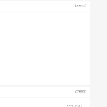
2023-12-31