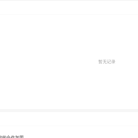
暂无记录
您的合作加盟