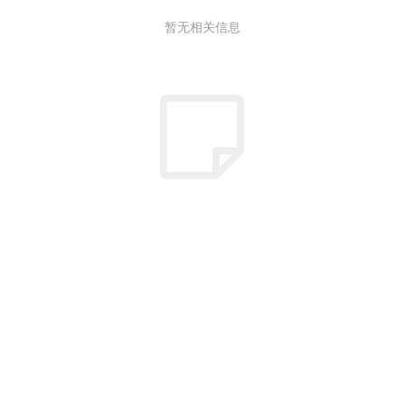
暂无相关信息