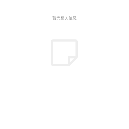
暂无相关信息