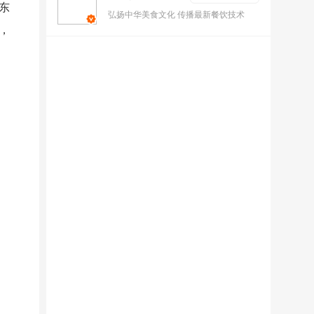
东
弘扬中华美食文化 传播最新餐饮技术
，