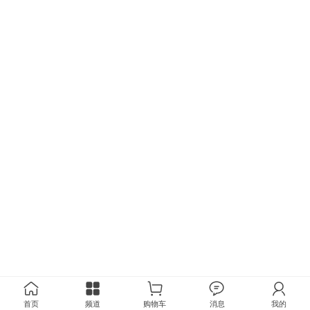
首页
频道
购物车
消息
我的