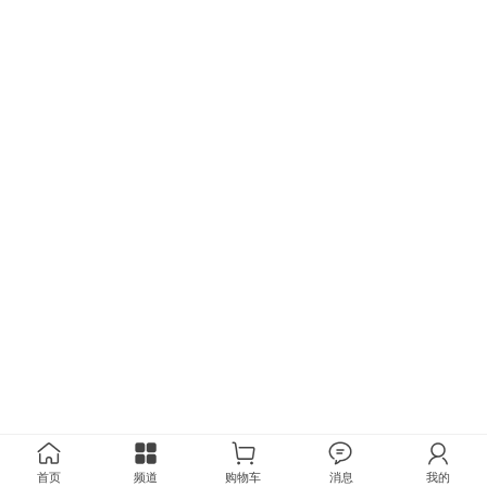
首页
频道
购物车
消息
我的