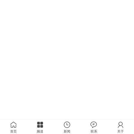
首页
频道
新闻
联系
关于