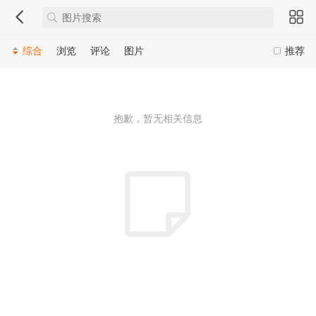
综合
浏览
评论
图片
推荐
抱歉，暂无相关信息