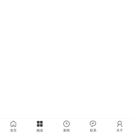
首页
频道
新闻
联系
关于