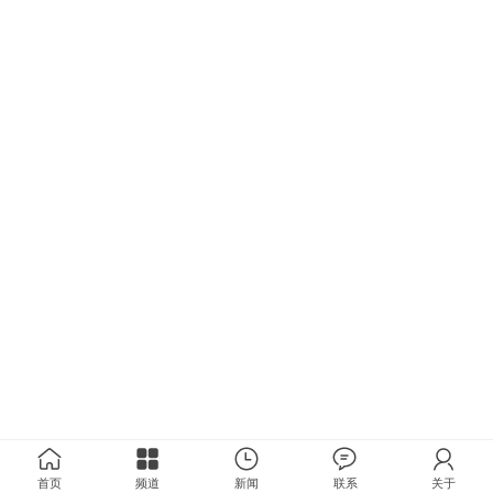
首页
频道
新闻
联系
关于