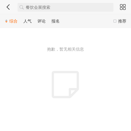
综合
人气
评论
报名
推荐
抱歉，暂无相关信息