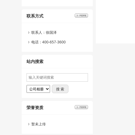
联系方式
联系人：徐国泽
电话：400-657-3600
站内搜索
荣誉资质
暂未上传