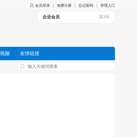
会员登录
|
免费注册
|
忘记密码
|
管理入口
企业会员
第3年
视频
友情链接