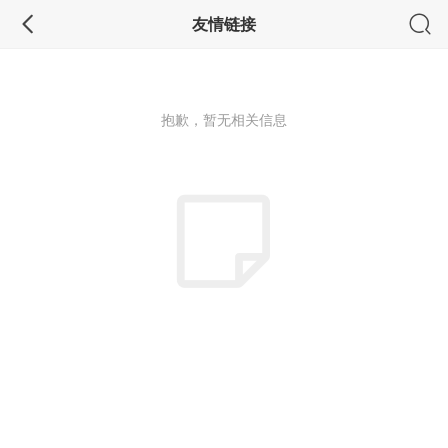
友情链接
抱歉，暂无相关信息