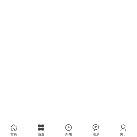
首页
频道
新闻
联系
关于