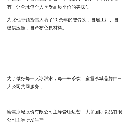
有，让全球每个人享受高质平价的美味”。
为此他带领蜜雪人啃了20余年的硬骨头，自建工厂、自
建供应链，自产核心原材料。
为了做好每一支冰淇淋，每一杯茶饮，蜜雪冰城品牌由三
大公司共同服务，
蜜雪冰城股份有限公司主导管理运营；大咖国际食品有限
公司主导研发生产；