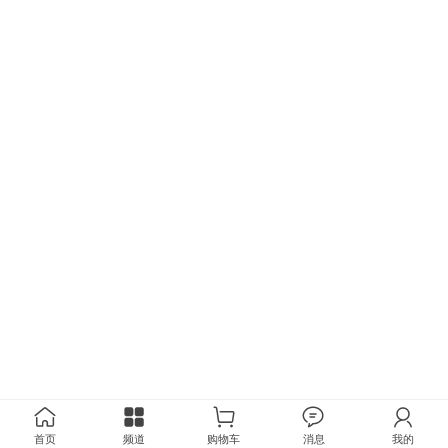
首页
频道
购物车
消息
我的