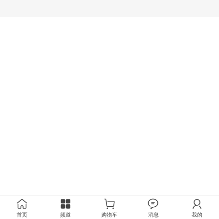
首页
频道
购物车
消息
我的