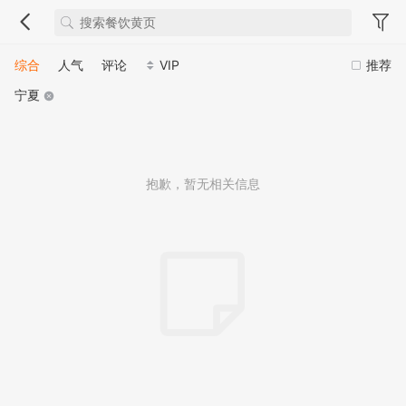
综合
人气
评论
VIP
推荐
宁夏
抱歉，暂无相关信息