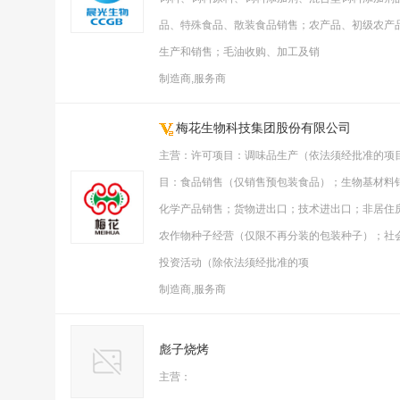
品、特殊食品、散装食品销售；农产品、初级农产
生产和销售；毛油收购、加工及销
制造商,服务商
梅花生物科技集团股份有限公司
主营：许可项目：调味品生产（依法须经批准的项
目：食品销售（仅销售预包装食品）；生物基材料
化学产品销售；货物进出口；技术进出口；非居住
农作物种子经营（仅限不再分装的包装种子）；社
投资活动（除依法须经批准的项
制造商,服务商
彪子烧烤
主营：