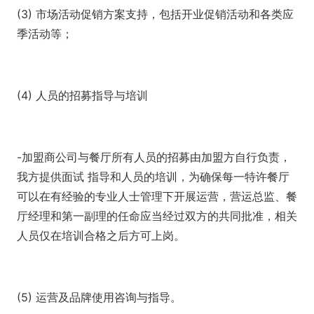
(3) 市场活动促销方案支持，包括开业促销活动和各类应
季活动等；
(4) 人员的招募指导与培训
-加盟商公司与餐厅所有人员的招募由加盟方自行负责，
我方提供面试 指导和人员的培训，为确保每一特许餐厅
可以在有经验的专业人士管理下开展运营，营运总监、餐
厅经理和第一副理的任命应当经过双方的共同批准，相关
人员仅在培训合格之后方可上岗。
(5) 运营及品牌使用咨询与指导。