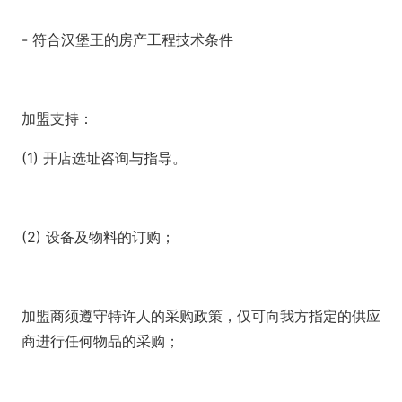
- 符合汉堡王的房产工程技术条件
加盟支持：
(1) 开店选址咨询与指导。
(2) 设备及物料的订购；
加盟商须遵守特许人的采购政策，仅可向我方指定的供应
商进行任何物品的采购；