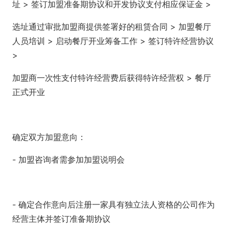
址 > 签订加盟准备期协议和开发协议支付相应保证金 >
选址通过审批加盟商提供签署好的租赁合同 > 加盟餐厅
人员培训 > 启动餐厅开业筹备工作 > 签订特许经营协议
>
加盟商一次性支付特许经营费后获得特许经营权 > 餐厅
正式开业
确定双方加盟意向：
- 加盟咨询者需参加加盟说明会
- 确定合作意向后注册一家具有独立法人资格的公司作为
经营主体并签订准备期协议