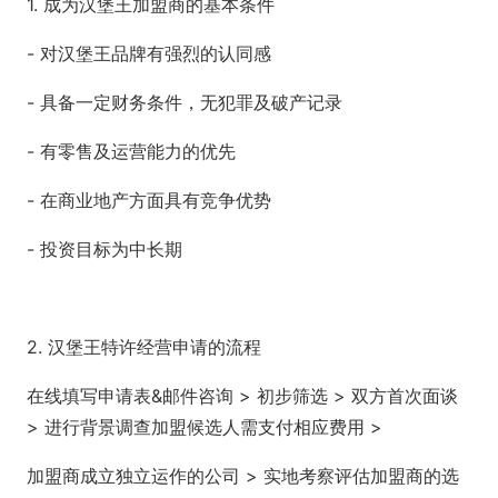
1. 成为汉堡王加盟商的基本条件
- 对汉堡王品牌有强烈的认同感
- 具备一定财务条件，无犯罪及破产记录
- 有零售及运营能力的优先
- 在商业地产方面具有竞争优势
- 投资目标为中长期
2. 汉堡王特许经营申请的流程
在线填写申请表&邮件咨询 > 初步筛选 > 双方首次面谈
> 进行背景调查加盟候选人需支付相应费用 >
加盟商成立独立运作的公司 > 实地考察评估加盟商的选