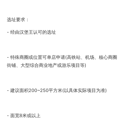
选址要求：
- 经由汉堡王认可的选址
- 特殊商圈或位置可单店申请(高铁站、机场、核心商圈
街铺、大型综合商业地产或游乐项目等)
- 建议面积200~250平方米(以具体实际项目为准)
- 面宽8米或以上